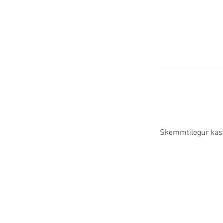
Skemmtilegur kasta